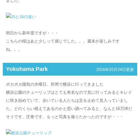
ました。
明日から新年度ですが・・・
こちらの桜はあと少しって感じでした。。。週末が楽しみです
ね。。。
Yokohama Park
2016年03月24日更新
ポカポカ陽気の水曜日、所用で横浜に行ってきました
横浜公園のチューリップはとても有名なので見に行ってみるとキレイ
に咲き始めていて、歩いている人たちは足を止めて見入っていまし
た。どのくらい植えてあるのかと思い調べてみると、なんと16万球だ
そうです。圧巻です。もっと写真を撮りたかったのですが・・・