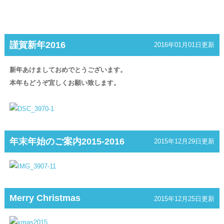
謹賀新年2016
2016年01月01日更新
新年あけましておめでとうございます。
本年もどうぞ宜しくお願い致します。
年末年始のご案内2015-2016
2015年12月29日更新
Merry Christmas
2015年12月25日更新