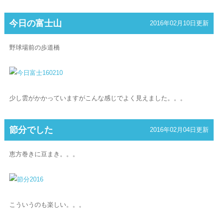
今日の富士山
2016年02月10日更新
野球場前の歩道橋
少し雲がかかっていますがこんな感じでよく見えました。。。
節分でした
2016年02月04日更新
恵方巻きに豆まき。。。
こういうのも楽しい。。。