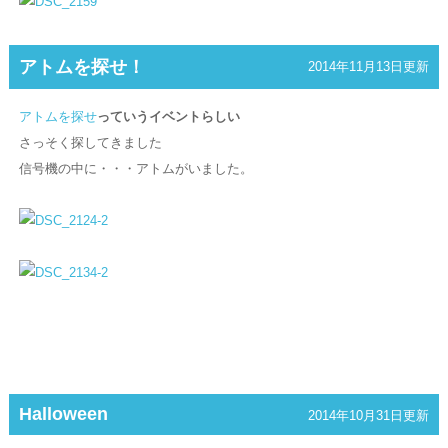
アトムを探せ！
2014年11月13日更新
アトムを探せ
っていうイベントらしい
さっそく探してきました
信号機の中に・・・アトムがいました。
Halloween
2014年10月31日更新