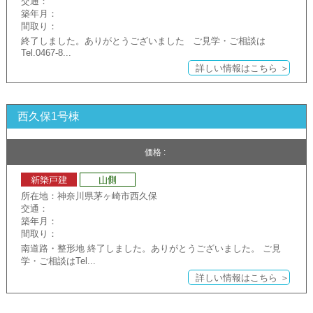
交通：
築年月：
間取り：
終了しました。ありがとうございました ご見学・ご相談は
Tel.0467-8...
詳しい情報はこちら ＞
西久保1号棟
価格 :
所在地：神奈川県茅ヶ崎市西久保
交通：
築年月：
間取り：
南道路・整形地 終了しました。ありがとうございました。 ご見
学・ご相談はTel...
詳しい情報はこちら ＞