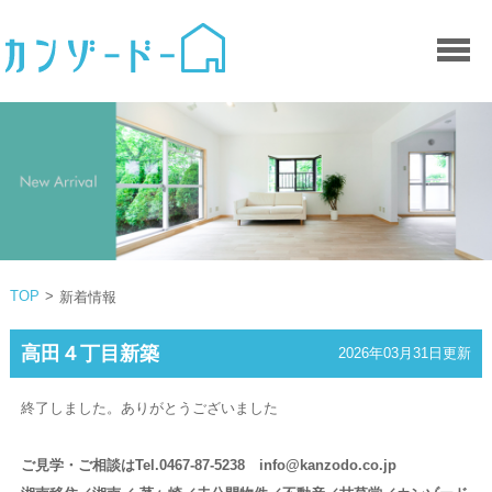
TOP
>
新着情報
高田４丁目新築
2026年03月31日更新
終了しました。ありがとうございました
ご見学・ご相談はTel.0467-87-5238 info@kanzodo.co.jp