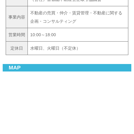
不動産の売買・仲介・賃貸管理・
不動産に関する
事業内容
企画・コンサルティング
営業時間
10:00～18:00
定休日
水曜日、火曜日（不定休）
MAP