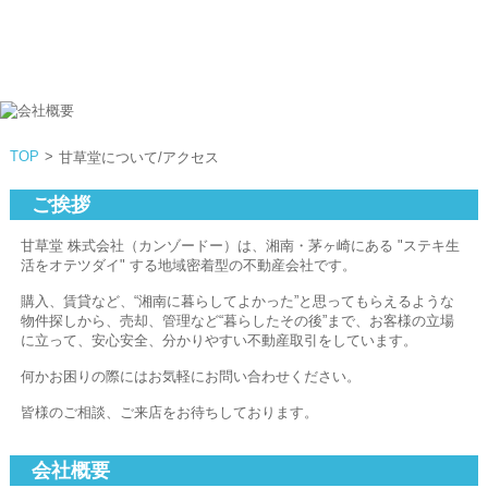
TOP
>
甘草堂について/アクセス
ご挨拶
甘草堂 株式会社（カンゾードー）は、湘南・茅ヶ崎にある "ステキ生
活をオテツダイ" する地域密着型の不動産会社です。
購入、賃貸など、“湘南に暮らしてよかった”と思ってもらえるような
物件探しから、売却、管理など“暮らしたその後”まで、お客様の立場
に立って、安心安全、分かりやすい不動産取引をしています。
何かお困りの際にはお気軽にお問い合わせください。
皆様のご相談、ご来店をお待ちしております。
会社概要