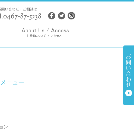
トメニュー
ョン