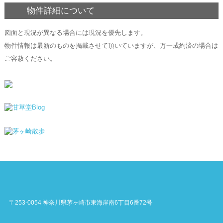
物件詳細について
図面と現況が異なる場合には現況を優先します。
物件情報は最新のものを掲載させて頂いていますが、万一成約済の場合は
ご容赦ください。
〒253-0054 神奈川県茅ヶ崎市東海岸南6丁目6番72号