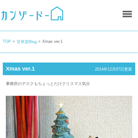
TOP
>
>
Xmas ver.1
甘草堂Blog
Xmas ver.1
2014年12月07日更新
事務所のデスクもちょっとだけクリスマス気分